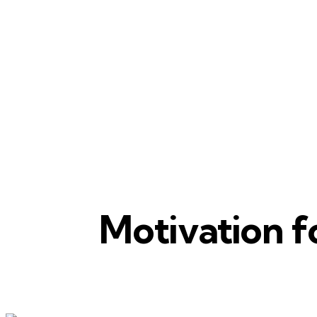
Motivation fo