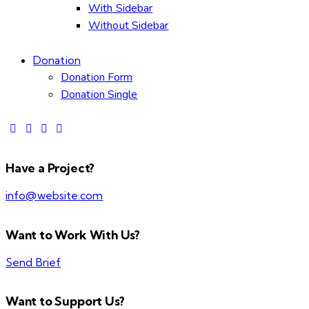
With Sidebar
Without Sidebar
Donation
Donation Form
Donation Single
Have a Project?
info@website.com
Want to Work With Us?
Send Brief
Want to Support Us?