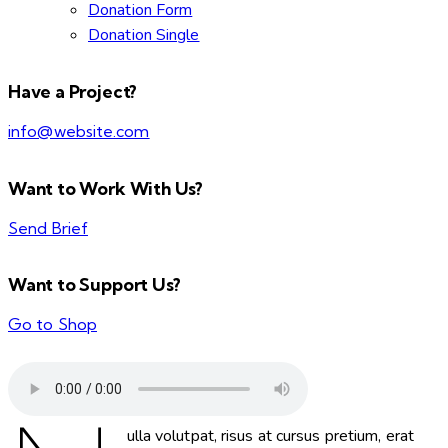
Donation Form
Donation Single
Have a Project?
info@website.com
Want to Work With Us?
Send Brief
Want to Support Us?
Go to Shop
ulla volutpat, risus at cursus pretium, erat