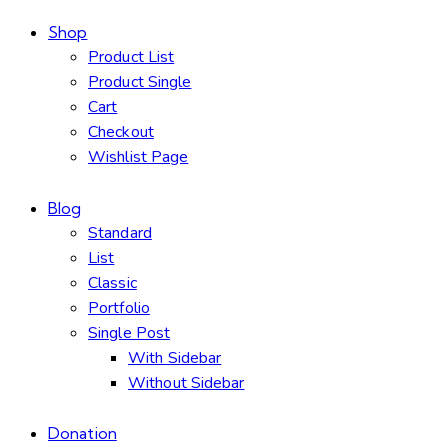
Shop
Product List
Product Single
Cart
Checkout
Wishlist Page
Blog
Standard
List
Classic
Portfolio
Single Post
With Sidebar
Without Sidebar
Donation