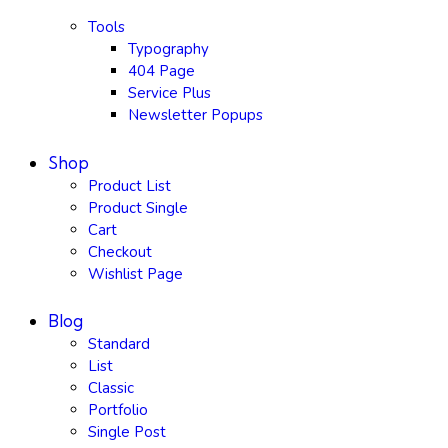
Tools
Typography
404 Page
Service Plus
Newsletter Popups
Shop
Product List
Product Single
Cart
Checkout
Wishlist Page
Blog
Standard
List
Classic
Portfolio
Single Post