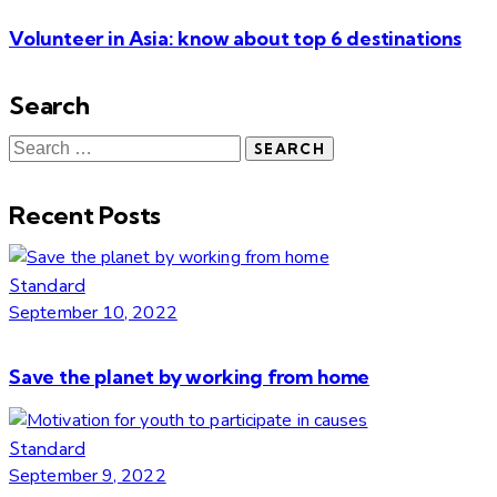
Volunteer in Asia: know about top 6 destinations
Search
Search
for:
Recent Posts
Standard
September 10, 2022
Save the planet by working from home
Standard
September 9, 2022