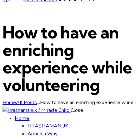
How to have an
enriching
experience while
volunteering
Home
All Posts
...
How to have an enriching experience while...
Close
Home
HRASHAMANUK
Armenia Way