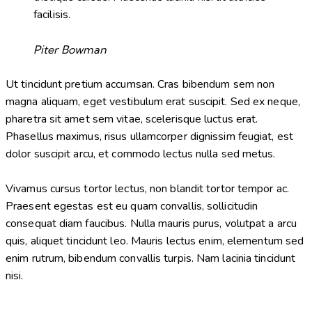
facilisis.
Piter Bowman
Ut tincidunt pretium accumsan. Cras bibendum sem non
magna aliquam, eget vestibulum erat suscipit. Sed ex neque,
pharetra sit amet sem vitae, scelerisque luctus erat.
Phasellus maximus, risus ullamcorper dignissim feugiat, est
dolor suscipit arcu, et commodo lectus nulla sed metus.
Vivamus cursus tortor lectus, non blandit tortor tempor ac.
Praesent egestas est eu quam convallis, sollicitudin
consequat diam faucibus. Nulla mauris purus, volutpat a arcu
quis, aliquet tincidunt leo. Mauris lectus enim, elementum sed
enim rutrum, bibendum convallis turpis. Nam lacinia tincidunt
nisi.