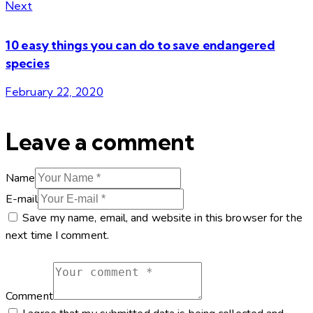
Next
10 easy things you can do to save endangered
species
February 22, 2020
Leave a comment
Name
E-mail
Save my name, email, and website in this browser for the
next time I comment.
Comment