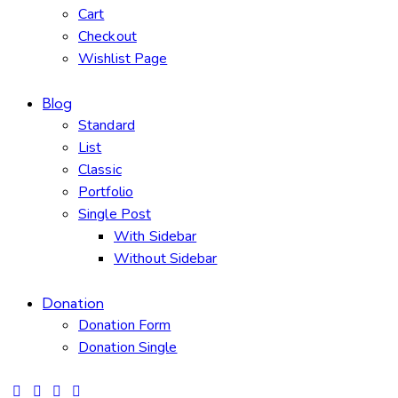
Cart
Checkout
Wishlist Page
Blog
Standard
List
Classic
Portfolio
Single Post
With Sidebar
Without Sidebar
Donation
Donation Form
Donation Single