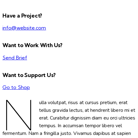
Have a Project?
info@website.com
Want to Work With Us?
Send Brief
Want to Support Us?
Go to Shop
N
ulla volutpat, risus at cursus pretium, erat
tellus gravida lectus, at hendrerit libero mi et
erat. Curabitur dignissim diam eu orci ultricies
tempus. In accumsan tempor libero vel
fermentum. Nam a fringilla justo. Vivamus dapibus at sapien